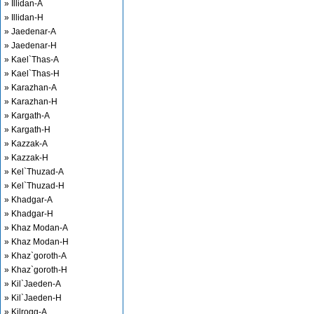
» Illidan-A
» Illidan-H
» Jaedenar-A
» Jaedenar-H
» Kael`Thas-A
» Kael`Thas-H
» Karazhan-A
» Karazhan-H
» Kargath-A
» Kargath-H
» Kazzak-A
» Kazzak-H
» Kel`Thuzad-A
» Kel`Thuzad-H
» Khadgar-A
» Khadgar-H
» Khaz Modan-A
» Khaz Modan-H
» Khaz`goroth-A
» Khaz`goroth-H
» Kil`Jaeden-A
» Kil`Jaeden-H
» Kilrogg-A