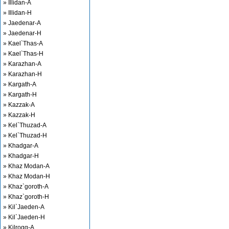
» Illidan-A
» Illidan-H
» Jaedenar-A
» Jaedenar-H
» Kael`Thas-A
» Kael`Thas-H
» Karazhan-A
» Karazhan-H
» Kargath-A
» Kargath-H
» Kazzak-A
» Kazzak-H
» Kel`Thuzad-A
» Kel`Thuzad-H
» Khadgar-A
» Khadgar-H
» Khaz Modan-A
» Khaz Modan-H
» Khaz`goroth-A
» Khaz`goroth-H
» Kil`Jaeden-A
» Kil`Jaeden-H
» Kilrogg-A