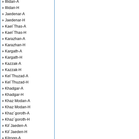
» Illidan-A
» Illidan-H
» Jaedenar-A
» Jaedenar-H
» Kael`Thas-A
» Kael`Thas-H
» Karazhan-A
» Karazhan-H
» Kargath-A
» Kargath-H
» Kazzak-A
» Kazzak-H
» Kel`Thuzad-A
» Kel`Thuzad-H
» Khadgar-A
» Khadgar-H
» Khaz Modan-A
» Khaz Modan-H
» Khaz`goroth-A
» Khaz`goroth-H
» Kil`Jaeden-A
» Kil`Jaeden-H
» Kilrogg-A