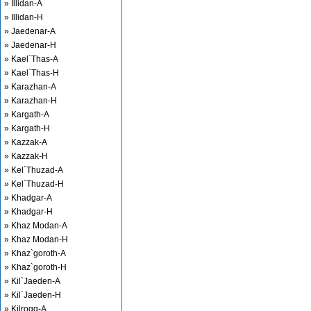
» Illidan-A
» Illidan-H
» Jaedenar-A
» Jaedenar-H
» Kael`Thas-A
» Kael`Thas-H
» Karazhan-A
» Karazhan-H
» Kargath-A
» Kargath-H
» Kazzak-A
» Kazzak-H
» Kel`Thuzad-A
» Kel`Thuzad-H
» Khadgar-A
» Khadgar-H
» Khaz Modan-A
» Khaz Modan-H
» Khaz`goroth-A
» Khaz`goroth-H
» Kil`Jaeden-A
» Kil`Jaeden-H
» Kilrogg-A