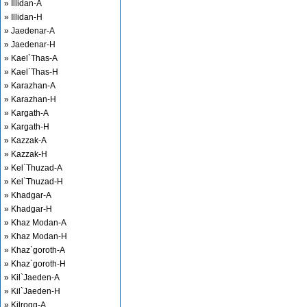
» Illidan-A
» Illidan-H
» Jaedenar-A
» Jaedenar-H
» Kael`Thas-A
» Kael`Thas-H
» Karazhan-A
» Karazhan-H
» Kargath-A
» Kargath-H
» Kazzak-A
» Kazzak-H
» Kel`Thuzad-A
» Kel`Thuzad-H
» Khadgar-A
» Khadgar-H
» Khaz Modan-A
» Khaz Modan-H
» Khaz`goroth-A
» Khaz`goroth-H
» Kil`Jaeden-A
» Kil`Jaeden-H
» Kilrogg-A