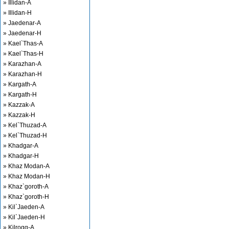
» Illidan-A
» Illidan-H
» Jaedenar-A
» Jaedenar-H
» Kael`Thas-A
» Kael`Thas-H
» Karazhan-A
» Karazhan-H
» Kargath-A
» Kargath-H
» Kazzak-A
» Kazzak-H
» Kel`Thuzad-A
» Kel`Thuzad-H
» Khadgar-A
» Khadgar-H
» Khaz Modan-A
» Khaz Modan-H
» Khaz`goroth-A
» Khaz`goroth-H
» Kil`Jaeden-A
» Kil`Jaeden-H
» Kilrogg-A