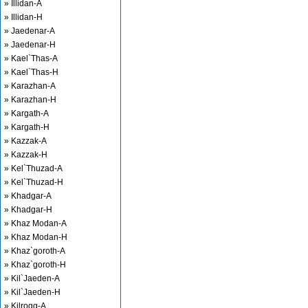
» Illidan-A
» Illidan-H
» Jaedenar-A
» Jaedenar-H
» Kael`Thas-A
» Kael`Thas-H
» Karazhan-A
» Karazhan-H
» Kargath-A
» Kargath-H
» Kazzak-A
» Kazzak-H
» Kel`Thuzad-A
» Kel`Thuzad-H
» Khadgar-A
» Khadgar-H
» Khaz Modan-A
» Khaz Modan-H
» Khaz`goroth-A
» Khaz`goroth-H
» Kil`Jaeden-A
» Kil`Jaeden-H
» Kilrogg-A