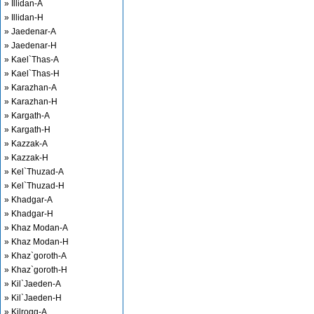
» Illidan-A
» Illidan-H
» Jaedenar-A
» Jaedenar-H
» Kael`Thas-A
» Kael`Thas-H
» Karazhan-A
» Karazhan-H
» Kargath-A
» Kargath-H
» Kazzak-A
» Kazzak-H
» Kel`Thuzad-A
» Kel`Thuzad-H
» Khadgar-A
» Khadgar-H
» Khaz Modan-A
» Khaz Modan-H
» Khaz`goroth-A
» Khaz`goroth-H
» Kil`Jaeden-A
» Kil`Jaeden-H
» Kilrogg-A