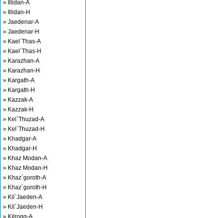
» Illidan-A
» Illidan-H
» Jaedenar-A
» Jaedenar-H
» Kael`Thas-A
» Kael`Thas-H
» Karazhan-A
» Karazhan-H
» Kargath-A
» Kargath-H
» Kazzak-A
» Kazzak-H
» Kel`Thuzad-A
» Kel`Thuzad-H
» Khadgar-A
» Khadgar-H
» Khaz Modan-A
» Khaz Modan-H
» Khaz`goroth-A
» Khaz`goroth-H
» Kil`Jaeden-A
» Kil`Jaeden-H
» Kilrogg-A