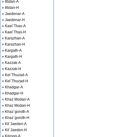
» Illidan-A
» Illidan-H
» Jaedenar-A
» Jaedenar-H
» Kael`Thas-A
» Kael`Thas-H
» Karazhan-A
» Karazhan-H
» Kargath-A
» Kargath-H
» Kazzak-A
» Kazzak-H
» Kel`Thuzad-A
» Kel`Thuzad-H
» Khadgar-A
» Khadgar-H
» Khaz Modan-A
» Khaz Modan-H
» Khaz`goroth-A
» Khaz`goroth-H
» Kil`Jaeden-A
» Kil`Jaeden-H
» Kilrogg-A