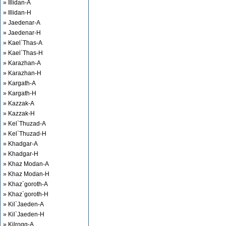
» Illidan-A
» Illidan-H
» Jaedenar-A
» Jaedenar-H
» Kael`Thas-A
» Kael`Thas-H
» Karazhan-A
» Karazhan-H
» Kargath-A
» Kargath-H
» Kazzak-A
» Kazzak-H
» Kel`Thuzad-A
» Kel`Thuzad-H
» Khadgar-A
» Khadgar-H
» Khaz Modan-A
» Khaz Modan-H
» Khaz`goroth-A
» Khaz`goroth-H
» Kil`Jaeden-A
» Kil`Jaeden-H
» Kilrogg-A