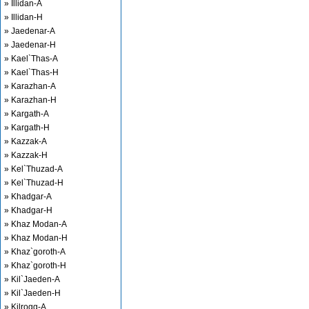
» Illidan-A
» Illidan-H
» Jaedenar-A
» Jaedenar-H
» Kael`Thas-A
» Kael`Thas-H
» Karazhan-A
» Karazhan-H
» Kargath-A
» Kargath-H
» Kazzak-A
» Kazzak-H
» Kel`Thuzad-A
» Kel`Thuzad-H
» Khadgar-A
» Khadgar-H
» Khaz Modan-A
» Khaz Modan-H
» Khaz`goroth-A
» Khaz`goroth-H
» Kil`Jaeden-A
» Kil`Jaeden-H
» Kilrogg-A