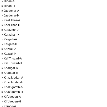
» Illidan-A
» Illidan-H
» Jaedenar-A
» Jaedenar-H
» Kael`Thas-A
» Kael`Thas-H
» Karazhan-A
» Karazhan-H
» Kargath-A
» Kargath-H
» Kazzak-A
» Kazzak-H
» Kel`Thuzad-A
» Kel`Thuzad-H
» Khadgar-A
» Khadgar-H
» Khaz Modan-A
» Khaz Modan-H
» Khaz`goroth-A
» Khaz`goroth-H
» Kil`Jaeden-A
» Kil`Jaeden-H
» Kilrogg-A