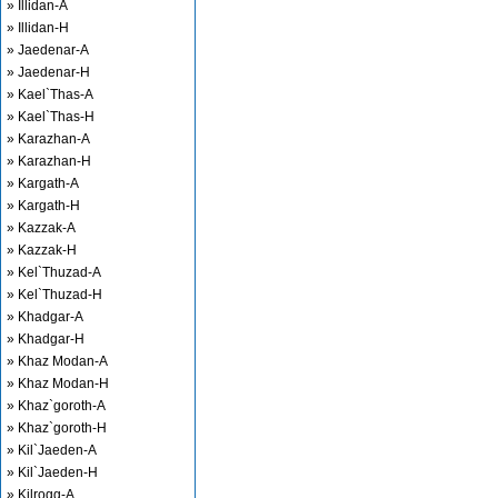
» Illidan-A
» Illidan-H
» Jaedenar-A
» Jaedenar-H
» Kael`Thas-A
» Kael`Thas-H
» Karazhan-A
» Karazhan-H
» Kargath-A
» Kargath-H
» Kazzak-A
» Kazzak-H
» Kel`Thuzad-A
» Kel`Thuzad-H
» Khadgar-A
» Khadgar-H
» Khaz Modan-A
» Khaz Modan-H
» Khaz`goroth-A
» Khaz`goroth-H
» Kil`Jaeden-A
» Kil`Jaeden-H
» Kilrogg-A