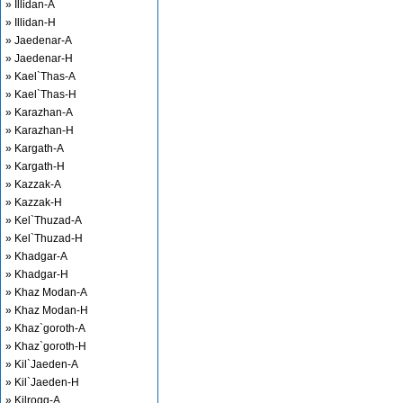
» Illidan-A
» Illidan-H
» Jaedenar-A
» Jaedenar-H
» Kael`Thas-A
» Kael`Thas-H
» Karazhan-A
» Karazhan-H
» Kargath-A
» Kargath-H
» Kazzak-A
» Kazzak-H
» Kel`Thuzad-A
» Kel`Thuzad-H
» Khadgar-A
» Khadgar-H
» Khaz Modan-A
» Khaz Modan-H
» Khaz`goroth-A
» Khaz`goroth-H
» Kil`Jaeden-A
» Kil`Jaeden-H
» Kilrogg-A