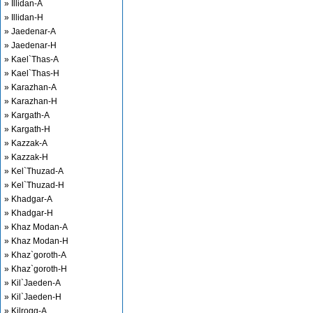
» Illidan-A
» Illidan-H
» Jaedenar-A
» Jaedenar-H
» Kael`Thas-A
» Kael`Thas-H
» Karazhan-A
» Karazhan-H
» Kargath-A
» Kargath-H
» Kazzak-A
» Kazzak-H
» Kel`Thuzad-A
» Kel`Thuzad-H
» Khadgar-A
» Khadgar-H
» Khaz Modan-A
» Khaz Modan-H
» Khaz`goroth-A
» Khaz`goroth-H
» Kil`Jaeden-A
» Kil`Jaeden-H
» Kilrogg-A