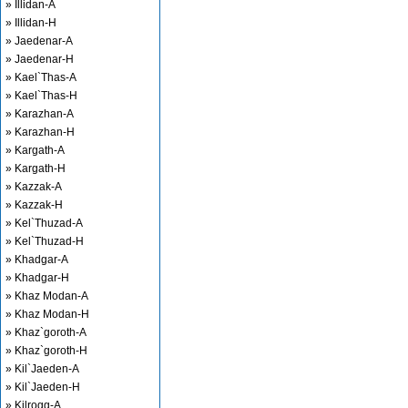
» Illidan-A
» Illidan-H
» Jaedenar-A
» Jaedenar-H
» Kael`Thas-A
» Kael`Thas-H
» Karazhan-A
» Karazhan-H
» Kargath-A
» Kargath-H
» Kazzak-A
» Kazzak-H
» Kel`Thuzad-A
» Kel`Thuzad-H
» Khadgar-A
» Khadgar-H
» Khaz Modan-A
» Khaz Modan-H
» Khaz`goroth-A
» Khaz`goroth-H
» Kil`Jaeden-A
» Kil`Jaeden-H
» Kilrogg-A