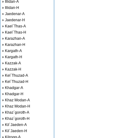
» Illidan-A
» Illidan-H
» Jaedenar-A
» Jaedenar-H
» Kael`Thas-A
» Kael`Thas-H
» Karazhan-A
» Karazhan-H
» Kargath-A
» Kargath-H
» Kazzak-A
» Kazzak-H
» Kel`Thuzad-A
» Kel`Thuzad-H
» Khadgar-A
» Khadgar-H
» Khaz Modan-A
» Khaz Modan-H
» Khaz`goroth-A
» Khaz`goroth-H
» Kil`Jaeden-A
» Kil`Jaeden-H
» Kilrogg-A