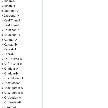
» Illidan-A
» Illidan-H
» Jaedenar-A
» Jaedenar-H
» Kael`Thas-A
» Kael`Thas-H
» Karazhan-A
» Karazhan-H
» Kargath-A
» Kargath-H
» Kazzak-A
» Kazzak-H
» Kel`Thuzad-A
» Kel`Thuzad-H
» Khadgar-A
» Khadgar-H
» Khaz Modan-A
» Khaz Modan-H
» Khaz`goroth-A
» Khaz`goroth-H
» Kil`Jaeden-A
» Kil`Jaeden-H
» Kilrogg-A