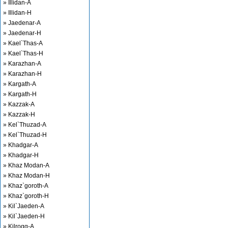
» Illidan-A
» Illidan-H
» Jaedenar-A
» Jaedenar-H
» Kael`Thas-A
» Kael`Thas-H
» Karazhan-A
» Karazhan-H
» Kargath-A
» Kargath-H
» Kazzak-A
» Kazzak-H
» Kel`Thuzad-A
» Kel`Thuzad-H
» Khadgar-A
» Khadgar-H
» Khaz Modan-A
» Khaz Modan-H
» Khaz`goroth-A
» Khaz`goroth-H
» Kil`Jaeden-A
» Kil`Jaeden-H
» Kilrogg-A