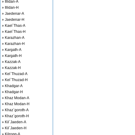
» Illidan-A
» Illidan-H
» Jaedenar-A
» Jaedenar-H
» Kael`Thas-A
» Kael`Thas-H
» Karazhan-A
» Karazhan-H
» Kargath-A
» Kargath-H
» Kazzak-A
» Kazzak-H
» Kel`Thuzad-A
» Kel`Thuzad-H
» Khadgar-A
» Khadgar-H
» Khaz Modan-A
» Khaz Modan-H
» Khaz`goroth-A
» Khaz`goroth-H
» Kil`Jaeden-A
» Kil`Jaeden-H
» Kilrogg-A