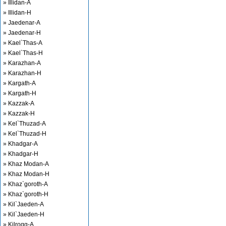
» Illidan-A
» Illidan-H
» Jaedenar-A
» Jaedenar-H
» Kael`Thas-A
» Kael`Thas-H
» Karazhan-A
» Karazhan-H
» Kargath-A
» Kargath-H
» Kazzak-A
» Kazzak-H
» Kel`Thuzad-A
» Kel`Thuzad-H
» Khadgar-A
» Khadgar-H
» Khaz Modan-A
» Khaz Modan-H
» Khaz`goroth-A
» Khaz`goroth-H
» Kil`Jaeden-A
» Kil`Jaeden-H
» Kilrogg-A