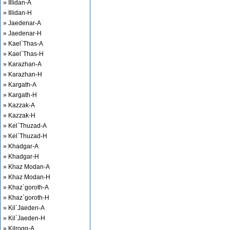
» Illidan-A
» Illidan-H
» Jaedenar-A
» Jaedenar-H
» Kael`Thas-A
» Kael`Thas-H
» Karazhan-A
» Karazhan-H
» Kargath-A
» Kargath-H
» Kazzak-A
» Kazzak-H
» Kel`Thuzad-A
» Kel`Thuzad-H
» Khadgar-A
» Khadgar-H
» Khaz Modan-A
» Khaz Modan-H
» Khaz`goroth-A
» Khaz`goroth-H
» Kil`Jaeden-A
» Kil`Jaeden-H
» Kilrogg-A