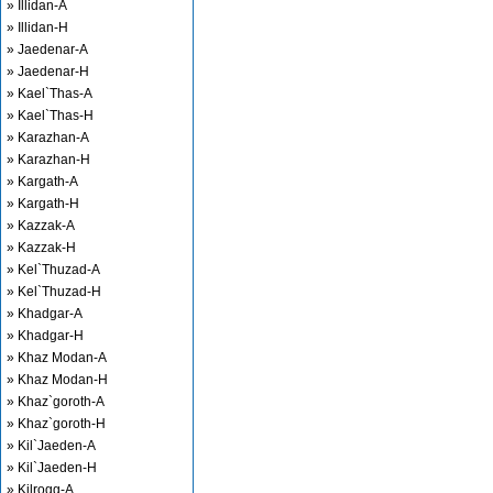
» Illidan-A
» Illidan-H
» Jaedenar-A
» Jaedenar-H
» Kael`Thas-A
» Kael`Thas-H
» Karazhan-A
» Karazhan-H
» Kargath-A
» Kargath-H
» Kazzak-A
» Kazzak-H
» Kel`Thuzad-A
» Kel`Thuzad-H
» Khadgar-A
» Khadgar-H
» Khaz Modan-A
» Khaz Modan-H
» Khaz`goroth-A
» Khaz`goroth-H
» Kil`Jaeden-A
» Kil`Jaeden-H
» Kilrogg-A